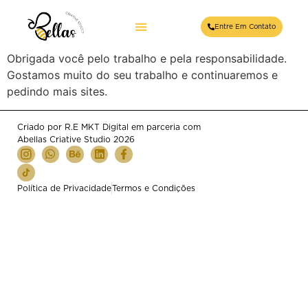
Agência Pet
Entre Em Contato
Obrigada você pelo trabalho e pela responsabilidade.
Gostamos muito do seu trabalho e continuaremos e
pedindo mais sites.
Criado por R.E MKT Digital em parceria com
Abellas Criative Studio 2026
Política de Privacidade
Termos e Condições