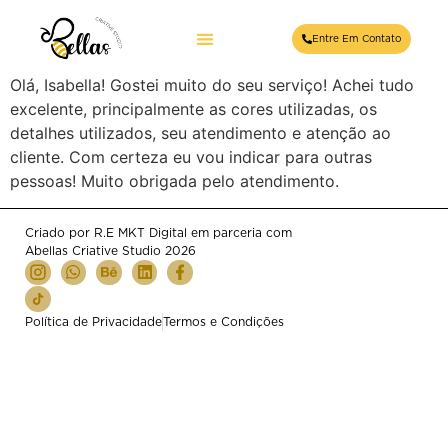
Samira Reis
Entre Em Contato
Olá, Isabella! Gostei muito do seu serviço! Achei tudo
excelente, principalmente as cores utilizadas, os
detalhes utilizados, seu atendimento e atenção ao
cliente. Com certeza eu vou indicar para outras
pessoas! Muito obrigada pelo atendimento.
Criado por R.E MKT Digital em parceria com
Abellas Criative Studio 2026
Política de Privacidade
Termos e Condições