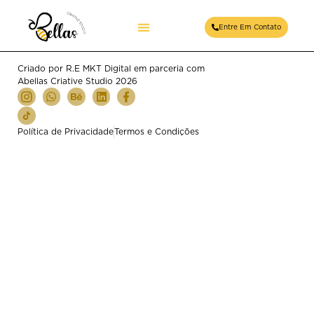
Maria Chocolate
Entre Em Contato
Criado por R.E MKT Digital em parceria com
Abellas Criative Studio 2026
Política de Privacidade
Termos e Condições