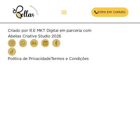
Verbo Gentileza 23
Entre Em Contato
Criado por R.E MKT Digital em parceria com
Abellas Criative Studio 2026
Política de Privacidade
Termos e Condições